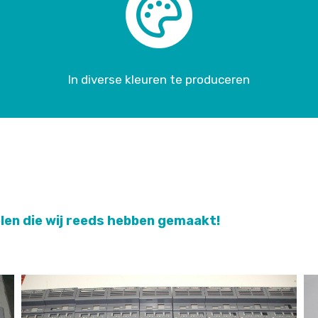
In diverse kleuren te produceren
len die wij reeds hebben gemaakt!