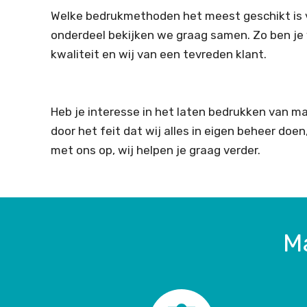
Welke bedrukmethoden het meest geschikt is 
onderdeel bekijken we graag samen. Zo ben je
kwaliteit en wij van een tevreden klant.
Heb je interesse in het laten bedrukken van 
door het feit dat wij alles in eigen beheer do
met ons op, wij helpen je graag verder.
M