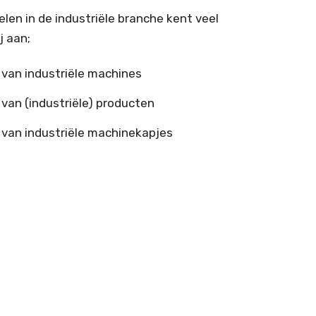
len in de industriële branche kent veel
j aan;
van industriële machines
van (industriële) producten
van industriële machinekapjes