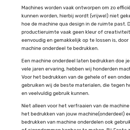
Machines worden vaak ontworpen om zo efficië
kunnen worden, hierbij wordt (vrijwel) niet ge
hoe de machine qua design in de ruimte past. 
productieruimte vaak geen kleur of creativiteit
eenvoudig en gemakkelijk op te lossen is, doo
machine onderdeel te bedrukken.
Een machine onderdeel laten bedrukken doe je 
vele jaren ervaring, hebben wij honderden mac
Voor het bedrukken van de gehele of een onde
gebruiken wij de beste materialen, die tegen 
en veelvuldig gebruik kunnen.
Niet alleen voor het verfraaien van de machine
het bedrukken van jouw machine(onderdeel) ee
bedrukken van machine onderdelen ook gebru