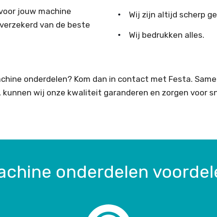
voor jouw machine
Wij zijn altijd scherp ge
 verzekerd van de beste
Wij bedrukken alles.
machine onderdelen? Kom dan in contact met Festa. Same
en, kunnen wij onze kwaliteit garanderen en zorgen voor 
achine onderdelen voordel