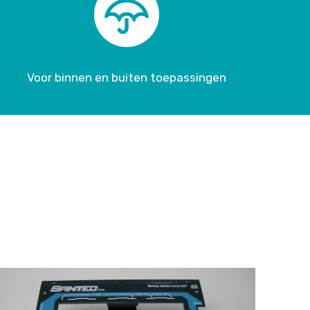
Voor binnen en buiten toepassingen