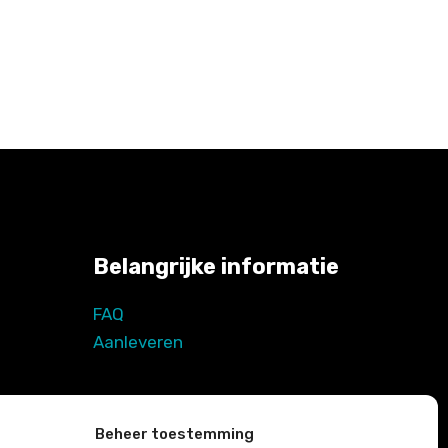
Belangrijke informatie
FAQ
Aanleveren
Beheer toestemming