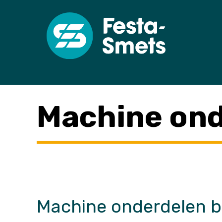
Machine ond
Machine onderdelen 