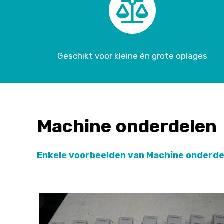
Geschikt voor kleine én grote oplages
Machine onderdelen
Enkele voorbeelden van Machine onderde